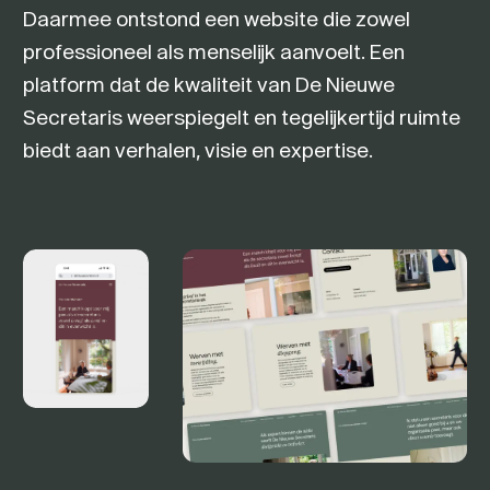
Daarmee ontstond een website die zowel
professioneel als menselijk aanvoelt. Een
platform dat de kwaliteit van De Nieuwe
Secretaris weerspiegelt en tegelijkertijd ruimte
biedt aan verhalen, visie en expertise.