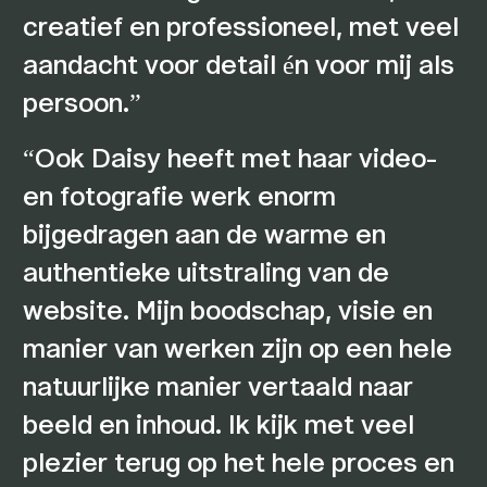
creatief en professioneel, met veel
aandacht voor detail én voor mij als
persoon.
Ook Daisy heeft met haar video-
en fotografie werk enorm
bijgedragen aan de warme en
authentieke uitstraling van de
website. Mijn boodschap, visie en
manier van werken zijn op een hele
natuurlijke manier vertaald naar
beeld en inhoud. Ik kijk met veel
plezier terug op het hele proces en