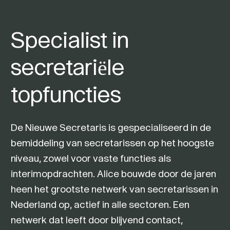
Specialist in
secretariële
topfuncties
De Nieuwe Secretaris is gespecialiseerd in de
bemiddeling van secretarissen op het hoogste
niveau, zowel voor vaste functies als
interimopdrachten. Alice bouwde door de jaren
heen het grootste netwerk van secretarissen in
Nederland op, actief in alle sectoren. Een
netwerk dat leeft door blijvend contact,