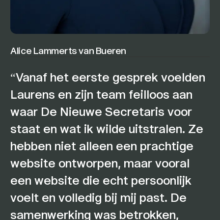
Alice Lammerts van Bueren
Vanaf het eerste gesprek voelden
Laurens en zijn team feilloos aan
waar De Nieuwe Secretaris voor
staat en wat ik wilde uitstralen. Ze
hebben niet alleen een prachtige
website ontworpen, maar vooral
een website die echt persoonlijk
voelt en volledig bij mij past. De
samenwerking was betrokken,