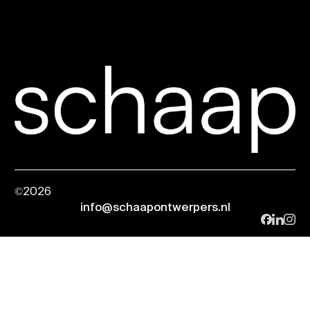
©2026
info@schaapontwerpers.nl