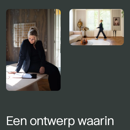
Een ontwerp waarin