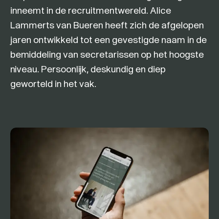
inneemt in de recruitmentwereld. Alice
Lammerts van Bueren heeft zich de afgelopen
jaren ontwikkeld tot een gevestigde naam in de
bemiddeling van secretarissen op het hoogste
niveau. Persoonlijk, deskundig en diep
geworteld in het vak.