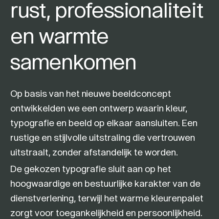
rust, professionaliteit
en warmte
samenkomen
Op basis van het nieuwe beeldconcept
ontwikkelden we een ontwerp waarin kleur,
typografie en beeld op elkaar aansluiten. Een
rustige en stijlvolle uitstraling die vertrouwen
uitstraalt, zonder afstandelijk te worden.
De gekozen typografie sluit aan op het
hoogwaardige en bestuurlijke karakter van de
dienstverlening, terwijl het warme kleurenpalet
zorgt voor toegankelijkheid en persoonlijkheid.