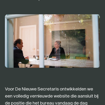
Voor De Nieuwe Secretaris ontwikkelden we
een volledig vernieuwde website die aansluit bij
de positie die het bureau vandaag de dag