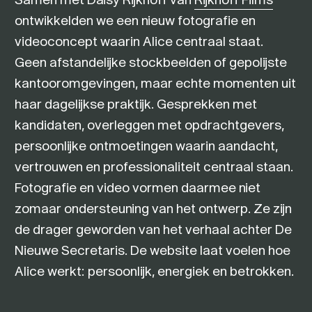
ontwikkelden we een nieuw fotografie en
videoconcept waarin Alice centraal staat.
Geen afstandelijke stockbeelden of gepolijste
kantooromgevingen, maar echte momenten uit
haar dagelijkse praktijk. Gesprekken met
kandidaten, overleggen met opdrachtgevers,
persoonlijke ontmoetingen waarin aandacht,
vertrouwen en professionaliteit centraal staan.
Fotografie en video vormen daarmee niet
zomaar ondersteuning van het ontwerp. Ze zijn
de drager geworden van het verhaal achter De
Nieuwe Secretaris. De website laat voelen hoe
Alice werkt: persoonlijk, energiek en betrokken.