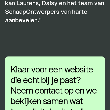
kan Laurens, Daisy en het team van
SchaapOntwerpers van harte
aanbevelen.
Klaar voor een website
die echt bij je past?
Neem contact op en we
bekijken samen wat