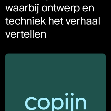
waarbij ontwerp en
techniek het verhaal
vertellen