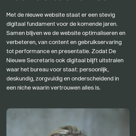
Met de nieuwe website staat er een stevig
digitaal fundament voor de komende jaren.
Samen blijven we de website optimaliseren en
verbeteren, van content en gebruikservaring
tot performance en presentatie. Zodat De
Nieuwe Secretaris ook digitaal blijft uitstralen
waar het bureau voor staat: persoonlijk,
deskundig, zorgvuldig en onderscheidend in
een niche waarin vertrouwen alles is.