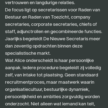
vertrouwen en langdurige relaties.
De focus ligt op secretarissen voor Raden van
Bestuur en Raden van Toezicht, company
secretaries, corporate secretaries, chiefs of
staff, adjunctrollen en gecombineerde functies.
Jaarlijks begeleidt De Nieuwe Secretaris meer
dan zeventig opdrachten binnen deze
specialistische markt.
Wat Alice onderscheidt is haar persoonlijke
aanpak. Iedere procedure begeleidt zij volledig
zelf, van intake tot plaatsing. Geen standaard
recruitmentproces, maar maatwerk waarin
organisatiecultuur, bestuurlijke dynamiek,
persoonlijkheid en ambities zorgvuldig worden
onderzocht. Niet alleen wat iemand kan telt,