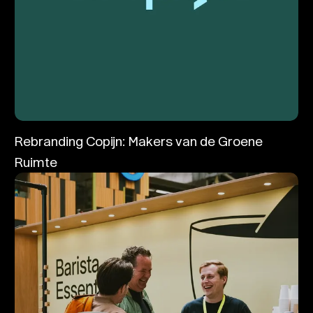
Rebranding Copijn: Makers van de Groene
Ruimte