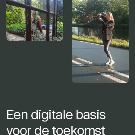
Een digitale basis
voor de toekomst