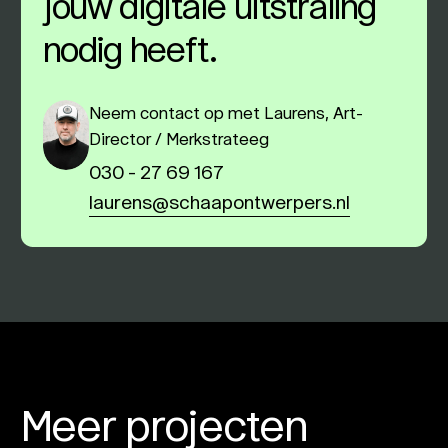
jouw digitale uitstraling
nodig heeft.
Neem contact op met Laurens, Art-
Director / Merkstrateeg
030 - 27 69 167
laurens@schaapontwerpers.nl
Meer projecten