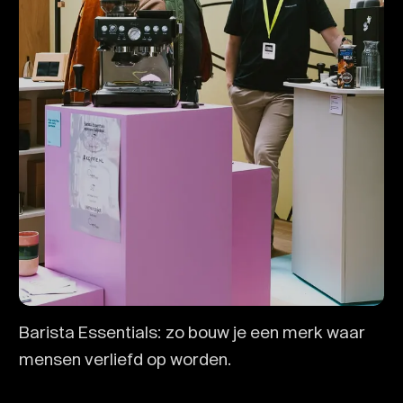
Barista Essentials: zo bouw je een merk waar
mensen verliefd op worden.