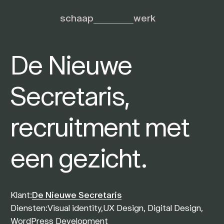
schaap
werk
De Nieuwe
Secretaris,
recruitment met
een gezicht.
Klant:
De Nieuwe Secretaris
Diensten:
Visual identity,
UX Design, Digital Design,
WordPress Development