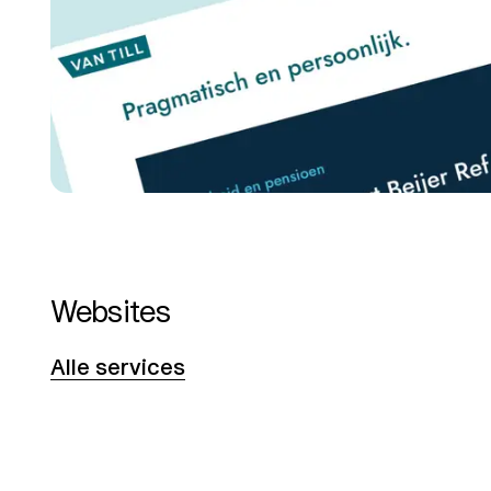
Websites
Alle services