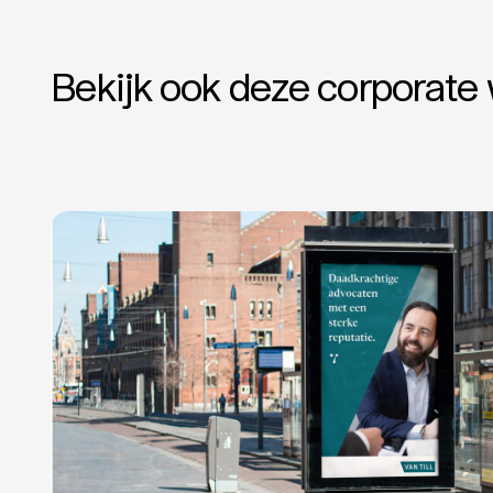
Bekijk ook deze corporate 