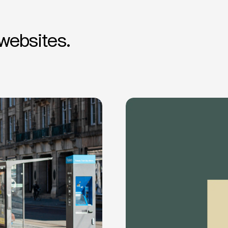
websites.