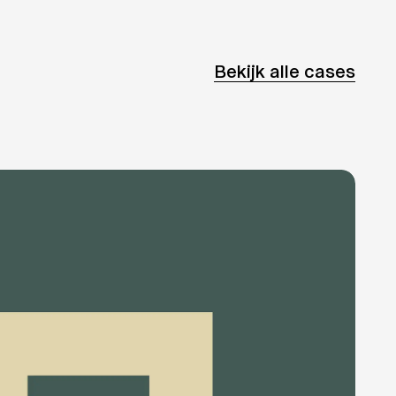
Bekijk alle cases