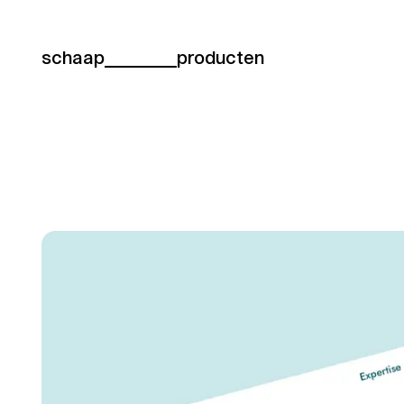
schaap
producten