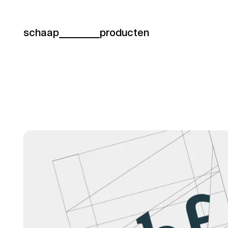
schaap
producten